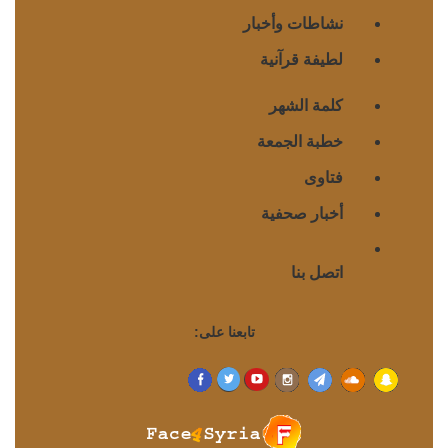
نشاطات وأخبار
لطيفة قرآنية
كلمة الشهر
خطبة الجمعة
فتاوى
أخبار صحفية
اتصل بنا
تابعنا على: