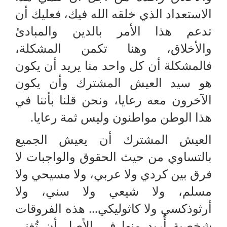
الاستعداد الذي خلقه الله فيك، فعليك أن
تدعم هذا الأمر بالدين والمبادئ
والأخلاق، وهنا تكمن المشكلة،
فالمشكلة أن كل واحد منا يريد أن يكون
هو سيد العيش المشترك وأن يكون
الآخرون معه رعايا، ونحن قلنا بأننا في
هذا الوطن مواطنون وليس ثمة رعايا.
العيش المشترك أن يعيش الجميع
بالتساوي من حيث الحقوق والواجبات لا
فرق بين كردي ولا عربي، ولا مسيحي ولا
مسلم، ولا شيعي ولا سني، ولا
أرثوذكسي ولا كاثوليكي... هذه الفروقات
شخصية أُريد منها في الأصل أن تُغني