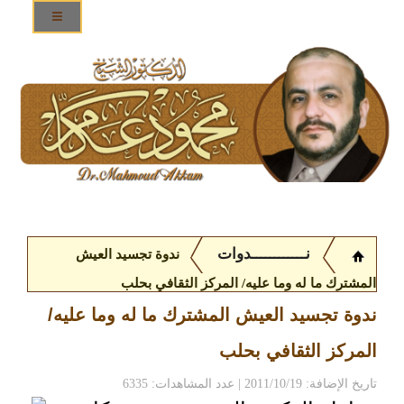
نــــــــــــدوات
ندوة تجسيد العيش
المشترك ما له وما عليه/ المركز الثقافي بحلب
ندوة تجسيد العيش المشترك ما له وما عليه/
المركز الثقافي بحلب
تاريخ الإضافة: 2011/10/19 | عدد المشاهدات: 6335