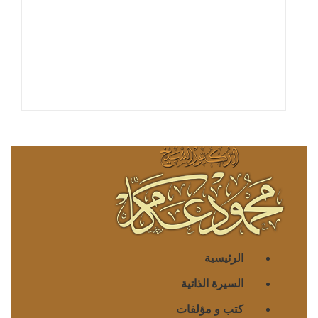
الرئيسية
السيرة الذاتية
كتب و مؤلفات