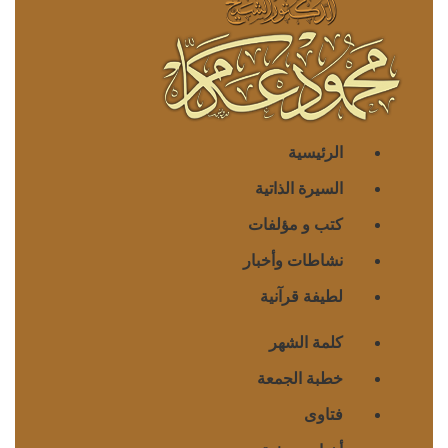
الرئيسية
السيرة الذاتية
كتب و مؤلفات
نشاطات وأخبار
لطيفة قرآنية
كلمة الشهر
خطبة الجمعة
فتاوى