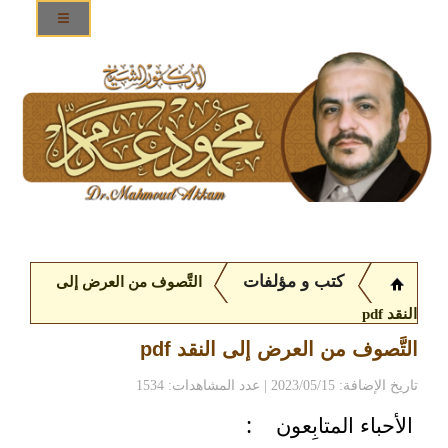
كتب و مؤلفات
التَّصوف من العرض إلى
النقد pdf
التَّصوف من العرض إلى النقد pdf
تاريخ الإضافة: 2023/05/15 | عدد المشاهدات: 1534
الأحباء المتابِعون
: