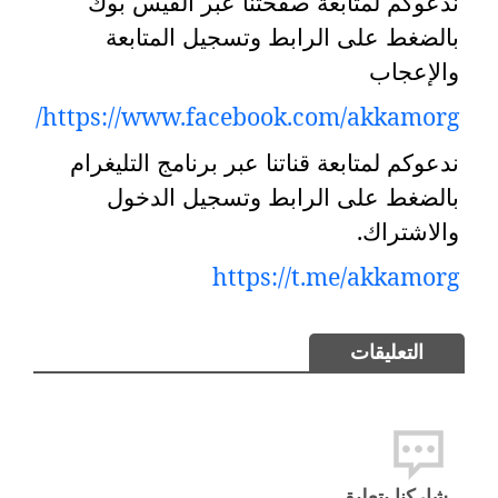
ندعوكم لمتابعة صفحتنا عبر الفيس بوك
بالضغط على الرابط وتسجيل المتابعة
والإعجاب
https://www.facebook.com/akkamorg/
ندعوكم لمتابعة قناتنا عبر برنامج التليغرام
بالضغط على الرابط وتسجيل الدخول
والاشتراك
.
https://t.me/akkamorg
التعليقات
شاركنا بتعليق