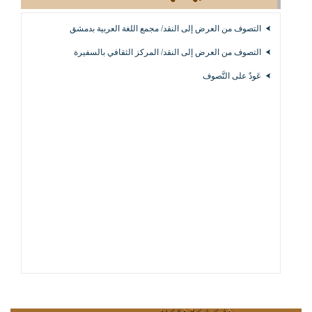
التصوف من العرض إلى النقد/ مجمع اللغة العربية بدمشق
التصوف من العرض إلى النقد/ المركز الثقافي بالسفيرة
عَودٌ على التَّصوف