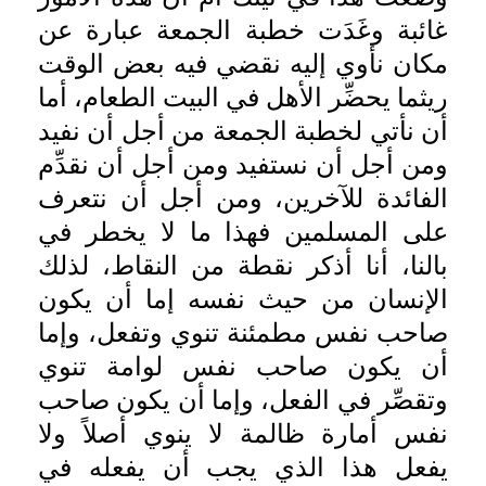
غائبة وغَدَت خطبة الجمعة عبارة عن
مكان نأوي إليه نقضي فيه بعض الوقت
ريثما يحضِّر الأهل في البيت الطعام، أما
أن نأتي لخطبة الجمعة من أجل أن نفيد
ومن أجل أن نستفيد ومن أجل أن نقدِّم
الفائدة للآخرين، ومن أجل أن نتعرف
على المسلمين فهذا ما لا يخطر في
بالنا، أنا أذكر نقطة من النقاط، لذلك
الإنسان من حيث نفسه إما أن يكون
صاحب نفس مطمئنة تنوي وتفعل، وإما
أن يكون صاحب نفس لوامة تنوي
وتقصِّر في الفعل، وإما أن يكون صاحب
نفس أمارة ظالمة لا ينوي أصلاً ولا
يفعل هذا الذي يجب أن يفعله في