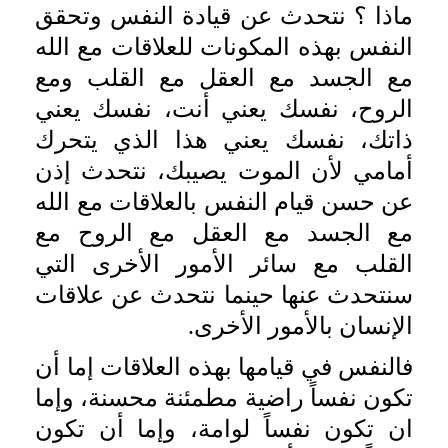
ماذا ؟ نتحدث عن قيادة النفس وتحقق
النفس بهذه المكونات للعلاقات مع الله
مع الجسد مع العقل مع القلب ومع
الروح، نفسك يعني أنت، نفسك يعني
ذاتك، نفسك يعني هذا الذي يتحرك
أمامي لأن الموت يصيبك، نتحدث إذن
عن حسن قيام النفس بالعلاقات مع الله
مع الجسد مع العقل مع الروح مع
القلب مع سائر الأمور الأخرى التي
سنتحدث عنها حينما نتحدث عن علاقات
الإنسان بالأمور الأخرى.
فالنفس في قيامها بهذه العلاقات إما أن
تكون نفساً راضية مطمئنة محسنة، وإما
ان تكون نفساً لوامة، وإما أن تكون