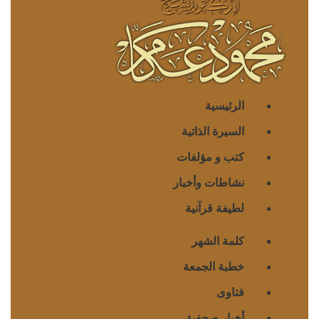
الرئيسية
السيرة الذاتية
كتب و مؤلفات
نشاطات وأخبار
لطيفة قرآنية
كلمة الشهر
خطبة الجمعة
فتاوى
أخبار صحفية