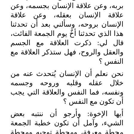
بربه، وعن علاقة الإنسان بجسمه، وعن
علاقة الإنسان بعقله، وعن علاقة
الإنسان بروحه، وسألني بعد أن تحدثنا
هذا الذي تحدثنا أخٌ يوم الجمعة الفائت،
قال لي: ذكرت العلاقة مع الجسم
والعقل والروح، فهل ستذكر العلاقة مع
النفس ؟
نحن نعلم أن الإنسان يُتحدث عنه من
خلال عقله وقلبه وروحه وجسمه
ونفسه، فما النفس والعلاقة التي يجب
أن تكون مع النفس ؟
أيها الإخوة: وأرجو أن ننتبه بعض
الشيء، وآمل أن تكون خطبة الجمعة
محطة معرفة، ومحطة توجيه ومحطة