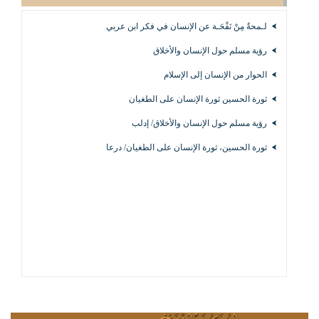
لـمحةٌ مِنْ نَفْحَـة عن الإنسان في فكر ابن عربي
رؤية مسلم حول الإنسان والأخلاق
الحوار من الإنسان إلى الإسلام
ثورة الحسين ثورة الإنسان على الطغيان
رؤية مسلم حول الإنسان والأخلاق/ إدلب
ثورة الحسين، ثورة الإنسان على الطغيان/ درعا