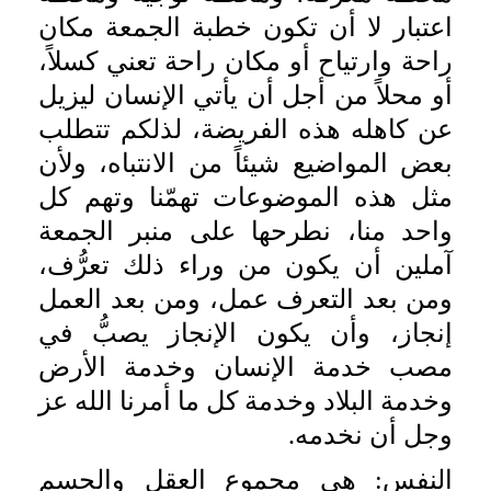
اعتبار لا أن تكون خطبة الجمعة مكان
راحة وارتياح أو مكان راحة تعني كسلاً،
أو محلاً من أجل أن يأتي الإنسان ليزيل
عن كاهله هذه الفريضة، لذلكم تتطلب
بعض المواضيع شيئاً من الانتباه، ولأن
مثل هذه الموضوعات تهمّنا وتهم كل
واحد منا، نطرحها على منبر الجمعة
آملين أن يكون من وراء ذلك تعرُّف،
ومن بعد التعرف عمل، ومن بعد العمل
إنجاز، وأن يكون الإنجاز يصبُّ في
مصب خدمة الإنسان وخدمة الأرض
وخدمة البلاد وخدمة كل ما أمرنا الله عز
وجل أن نخدمه.
النفس: هي مجموع العقل والجسم