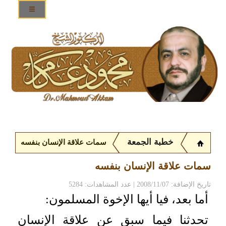
خطبة الجمعة
سمات علاقة الإنسان بنفسه
سمات علاقة الإنسان بنفسه
تاريخ الإضافة: 2008/11/07 | عدد المشاهدات: 5284
أما بعد، فيا أيها الإخوة المسلمون:
تحدثنا فيما سبق عن علاقة الإنسان