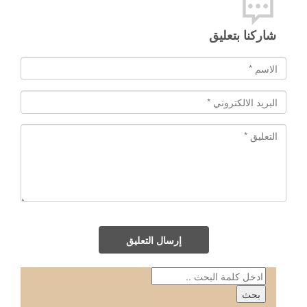
شاركنا بتعليق
إرسال التعليق