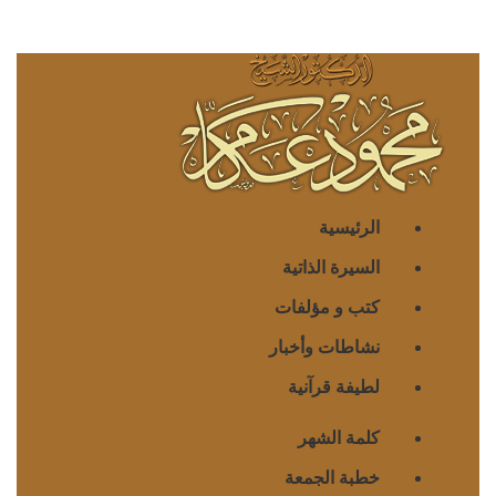
الرئيسية
السيرة الذاتية
كتب و مؤلفات
نشاطات وأخبار
لطيفة قرآنية
كلمة الشهر
خطبة الجمعة