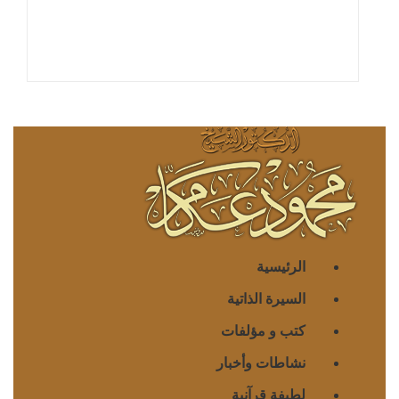
الرئيسية
السيرة الذاتية
كتب و مؤلفات
نشاطات وأخبار
لطيفة قرآنية