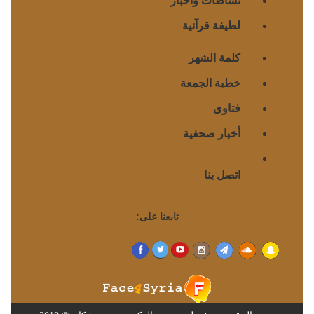
لطيفة قرآنية
كلمة الشهر
خطبة الجمعة
فتاوى
أخبار صحفية
اتصل بنا
تابعنا على: