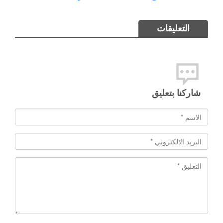
التعليقات
شاركنا بتعليق