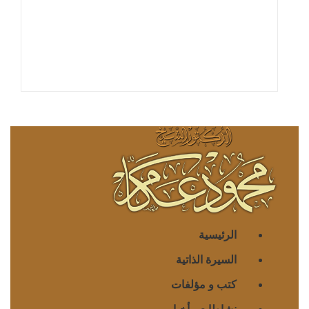
الرئيسية
السيرة الذاتية
كتب و مؤلفات
نشاطات وأخبار