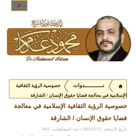
نــــــــــــدوات
خصوصية الرؤية الثقافية
الإسلامية في معالجة قضايا حقوق الإنسان / الشارقة
خصوصية الرؤية الثقافية الإسلامية في معالجة
قضايا حقوق الإنسان / الشارقة
تاريخ الإضافة: 2003/03/15 | عدد المشاهدات: 5862