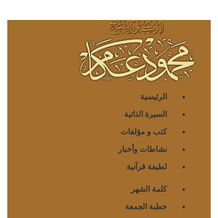
الرئيسية
السيرة الذاتية
كتب و مؤلفات
نشاطات وأخبار
لطيفة قرآنية
كلمة الشهر
خطبة الجمعة