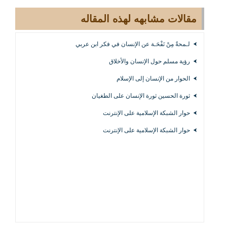
مقالات مشابهه لهذه المقاله
لـمحةٌ مِنْ نَفْحَـة عن الإنسان في فكر ابن عربي
رؤية مسلم حول الإنسان والأخلاق
الحوار من الإنسان إلى الإسلام
ثورة الحسين ثورة الإنسان على الطغيان
حوار الشبكة الإسلامية على الإنترنت
حوار الشبكة الإسلامية على الإنترنت