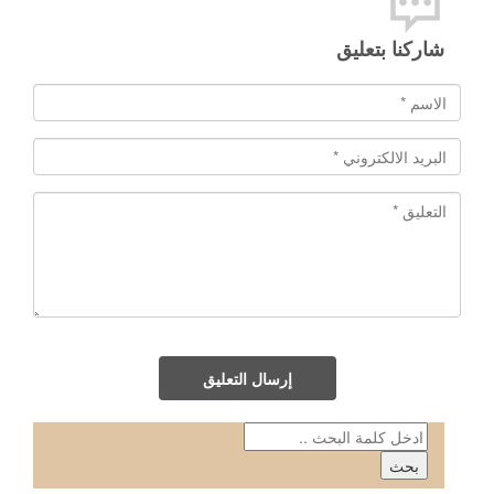
شاركنا بتعليق
إرسال التعليق