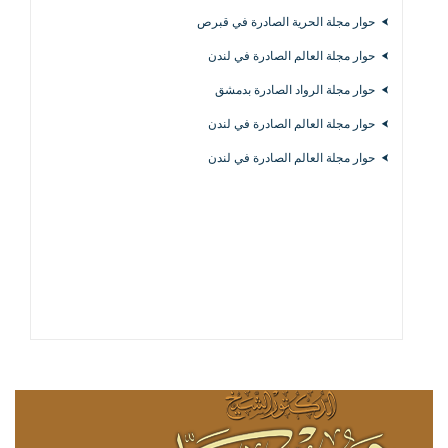
حوار مجلة الحرية الصادرة في قبرص
حوار مجلة العالم الصادرة في لندن
حوار مجلة الرواد الصادرة بدمشق
حوار مجلة العالم الصادرة في لندن
حوار مجلة العالم الصادرة في لندن