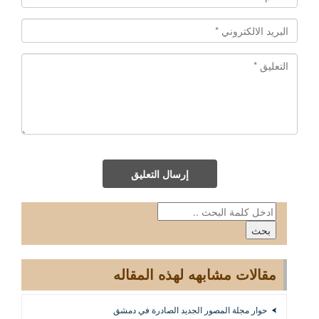
إرسال التعليق
مقالات مشابهه لهذه المقاله
حوار مجلة المصور الجديد الصادرة في دمشق