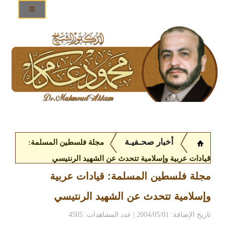
أخبار صحـفيـة
مجلة فلسطين المسلمة:
قيادات عربية وإسلامية تتحدث عن الشهيد الرنتيسي
مجلة فلسطين المسلمة: قيادات عربية
وإسلامية تتحدث عن الشهيد الرنتيسي
تاريخ الإضافة: 2004/05/01 | عدد المشاهدات: 4505