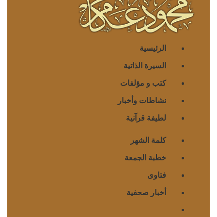
الرئيسية
السيرة الذاتية
كتب و مؤلفات
نشاطات وأخبار
لطيفة قرآنية
كلمة الشهر
خطبة الجمعة
فتاوى
أخبار صحفية