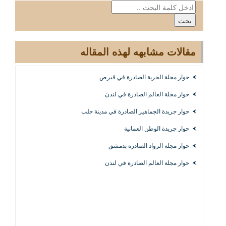
مقالات مشابهه لهذه المقاله
حوار مجلة الحرية الصادرة في قبرص
حوار مجلة العالم الصادرة في لندن
حوار جريدة الجماهير الصادرة في مدينة حلب
حوار جريدة الوطن العمانية
حوار مجلة الرواد الصادرة بدمشق
حوار مجلة العالم الصادرة في لندن