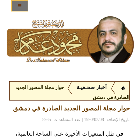
أخبار صحـفيـة
حوار مجلة المصور الجديد
الصادرة في دمشق
حوار مجلة المصور الجديد الصادرة في دمشق
تاريخ الإضافة: 1990/03/08 | عدد المشاهدات: 5935
في ظل المتغيرات الأخيرة على الساحة العالمية،