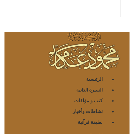
الرئيسية
السيرة الذاتية
كتب و مؤلفات
نشاطات وأخبار
لطيفة قرآنية