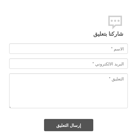
شاركنا بتعليق
إرسال التعليق