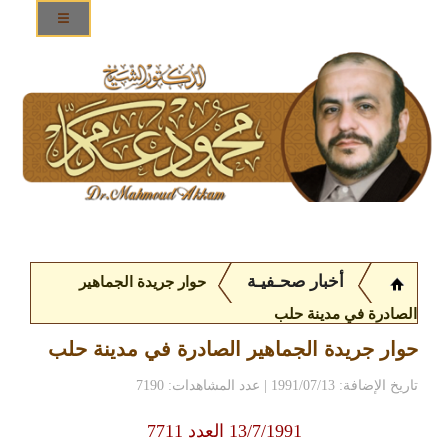
أخبار صحـفيـة
حوار جريدة الجماهير
الصادرة في مدينة حلب
حوار جريدة الجماهير الصادرة في مدينة حلب
تاريخ الإضافة: 1991/07/13 | عدد المشاهدات: 7190
13/7/1991 العدد 7711