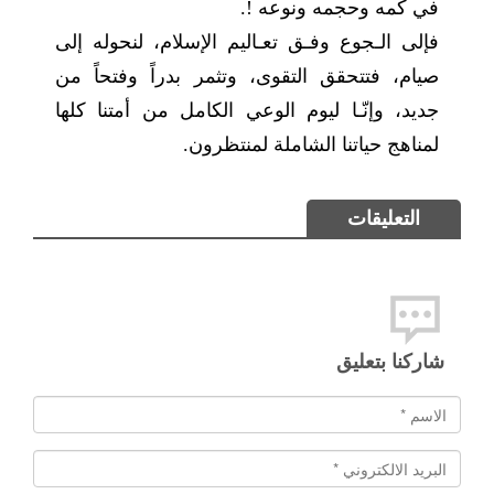
في كمه وحجمه ونوعه !.
فإلى الـجوع وفـق تعـاليم الإسلام، لنحوله إلى
صيام، فتتحقق التقوى، وتثمر بدراً وفتحاً من
جديد، وإنّـا ليوم الوعي الكامل من أمتنا كلها
لمناهج حياتنا الشاملة لمنتظرون.
التعليقات
شاركنا بتعليق