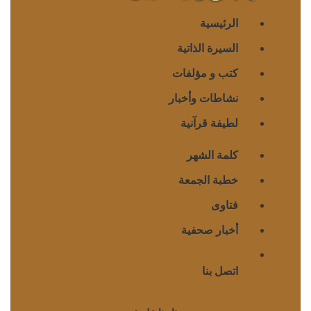
الرئيسية
السيرة الذاتية
كتب و مؤلفات
نشاطات وأخبار
لطيفة قرآنية
كلمة الشهر
خطبة الجمعة
فتاوى
أخبار صحفية
اتصل بنا