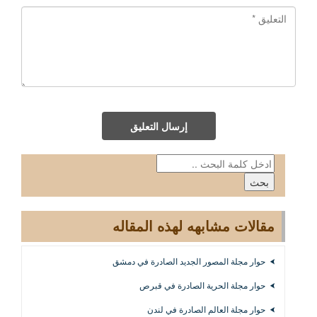
إرسال التعليق
مقالات مشابهه لهذه المقاله
حوار مجلة المصور الجديد الصادرة في دمشق
حوار مجلة الحرية الصادرة في قبرص
حوار مجلة العالم الصادرة في لندن