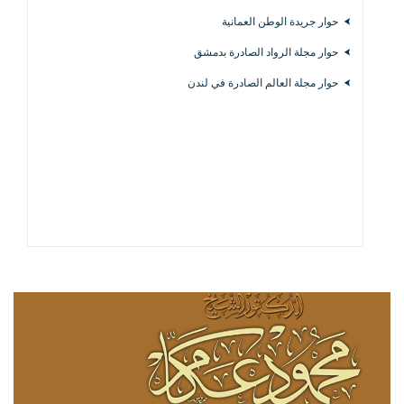
حوار جريدة الوطن العمانية
حوار مجلة الرواد الصادرة بدمشق
حوار مجلة العالم الصادرة في لندن