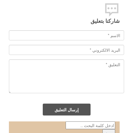
شاركنا بتعليق
إرسال التعليق