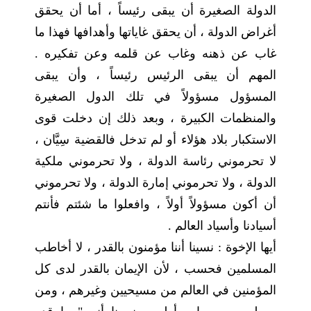
الدولة الصغيرة أن يبقى رئيساً ، أما أن يحقق
أغراض الدولة ، أن يحقق غاياتها وأهدافها فهذا ما
غاب عن ذهنه وغاب عن قلمه وعن تفكيره .
المهم أن يبقى الرئيس رئيساً ، وأن يبقى
المسؤول مسؤولاً في تلك الدول الصغيرة
والمنظمات الكبيرة ، وبعد ذلك إن دخلت قوى
الاستكبار بلاد هؤلاء أو لم تدخل فالقضية سِيَّان ،
لا تحرموني رئاسة الدولة ، ولا تحرموني ملكية
الدولة ، ولا تحرموني إمارة الدولة ، ولا تحرموني
أن أكون مسؤولاً أولاً ، وافعلوا ما شئتم فأنتم
أسيادنا وأسياد العالم .
أيها الإخوة : نسينا أننا مؤمنون بالقدر ، لا أخاطب
المسلمين فحسب ، لأن الإيمان بالقدر لدى كل
المؤمنين في العالم من مسيحيين وغيرهم ، ومن