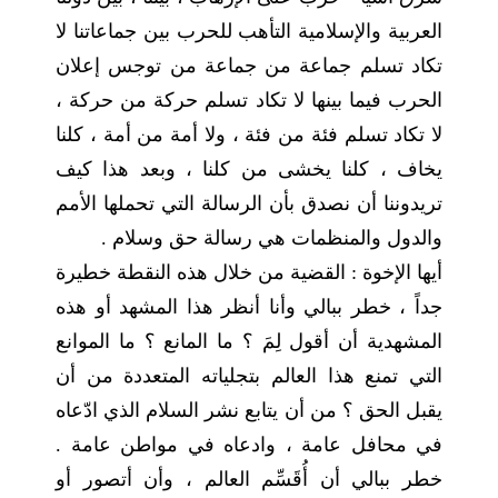
العربية والإسلامية التأهب للحرب بين جماعاتنا لا
تكاد تسلم جماعة من جماعة من توجس إعلان
الحرب فيما بينها لا تكاد تسلم حركة من حركة ،
لا تكاد تسلم فئة من فئة ، ولا أمة من أمة ، كلنا
يخاف ، كلنا يخشى من كلنا ، وبعد هذا كيف
تريدوننا أن نصدق بأن الرسالة التي تحملها الأمم
والدول والمنظمات هي رسالة حق وسلام .
أيها الإخوة : القضية من خلال هذه النقطة خطيرة
جداً ، خطر ببالي وأنا أنظر هذا المشهد أو هذه
المشهدية أن أقول لِمَ ؟ ما المانع ؟ ما الموانع
التي تمنع هذا العالم بتجلياته المتعددة من أن
يقبل الحق ؟ من أن يتابع نشر السلام الذي ادّعاه
في محافل عامة ، وادعاه في مواطن عامة .
خطر ببالي أن أُقَسِّم العالم ، وأن أتصور أو