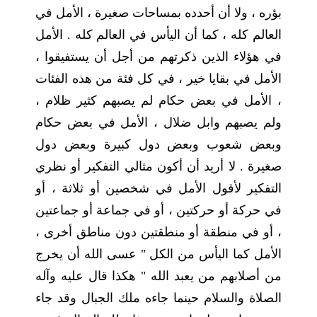
بؤره ، ولا أن أحدده بمساحات صغيرة ، الأمل في
العالم كله ، كما أن اليأس في العالم كله . الأمل
في هؤلاء الذين ذكرتهم من أجل أن يستفيقوا ،
الأمل في بقايا خير ، في كل فئة من هذه الفئات
، الأمل في بعض حكام لم يصبهم كثير ظلام ،
ولم يصبهم وابل ضلال ، الأمل في بعض حكام
وبعض شعوب وبعض دول كبيرة وبعض دول
صغيرة . لا أريد أن أكون مثالي التفكير أو نظري
التفكير لأقول الأمل في شخصين أو ثلاثة ، أو
في حركة أو حركتين ، أو في جماعة أو جماعتين
، أو في منطقة أو منطقتين دون مناطق أخرى ،
الأمل كما اليأس من الكل " عسى الله أن يخرج
من أصلابهم من يعبد الله " هكذا قال عليه وآله
الصلاة والسلام حينما جاءه ملك الجبال وقد جاء