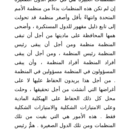
إن لم تكن هذه المنظمات بدءاً من منظمة الأمم
المتحدة وانتهاءً بأقل وأصغر منظمة قد تحولت
إلى تابع ذليل مقهور للدول المستكبرة ، وأضحى
همها المحافظة على ماديتها من أجل أن تبقى
المنظمة منظمة ومن أجل أن يبقى رئيس
المنظمة رئيس المنظمة ، ومن أجل أن يبقى
أفراد المنظمة أفراد المنظمة ، وأن يبقى
المسؤولون في المنظمة مسؤولين في المنظمة
. من أجل هذا يريدون الحفاظ عليها لا على
أغراضها التي أنشئت من أجل تحقيقها ، وحلت
محل كل ذلك الحفاظ على الهيكلية المادية
وعلى الامتيازات الشكلية والامتيازات الشكلية
فقط . هذه الأمور هي التي بقيت من تلك
المنظمات ومن تلك الدول الصغيرة . همُّ رئيس