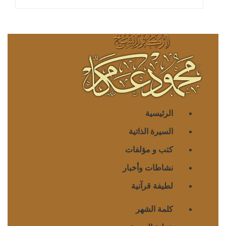
الرئيسية
السيرة الذاتية
كتب و مؤلفات
نشاطات وأخبار
لطيفة قرآنية
كلمة الشهر