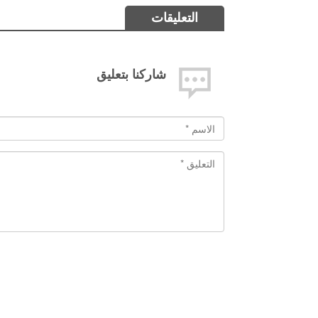
التعليقات
شاركنا بتعليق