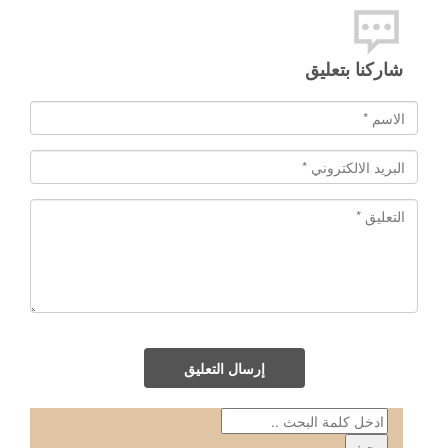
شاركنا بتعليق
إرسال التعليق