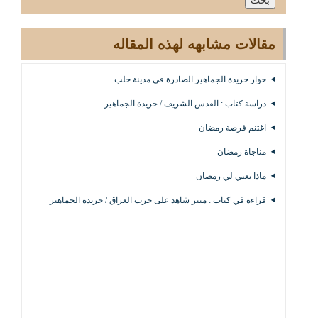
مقالات مشابهه لهذه المقاله
حوار جريدة الجماهير الصادرة في مدينة حلب
دراسة كتاب : القدس الشريف / جريدة الجماهير
اغتنم فرصة رمضان
مناجاة رمضان
ماذا يعني لي رمضان
قراءة في كتاب : منبر شاهد على حرب العراق / جريدة الجماهير