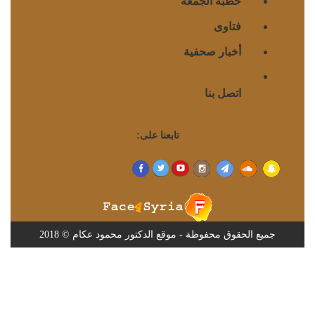
خطبة الجمعة
فتاوى
أخبار صحفية
اتصل بنا
تابعنا على:
جميع الحقوق محفوظة - موقع الدكتور محمود عكام © 2018