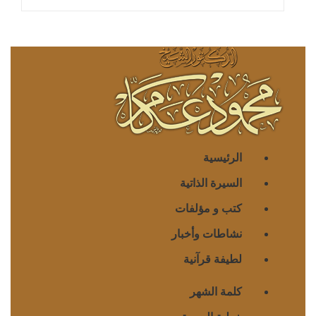
الرئيسية
السيرة الذاتية
كتب و مؤلفات
نشاطات وأخبار
لطيفة قرآنية
كلمة الشهر