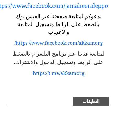
https://www.facebook.com/jamaheeraleppo
ندعوكم لمتابعة صفحتنا عبر الفيس بوك
بالضغط على الرابط وتسجيل المتابعة
والإعجاب
https://www.facebook.com/akkamorg/
لمتابعة قناتنا عبر برنامج التليغرام بالضغط
على الرابط وتسجيل الدخول والاشتراك
.
https://t.me/akkamorg
التعليقات