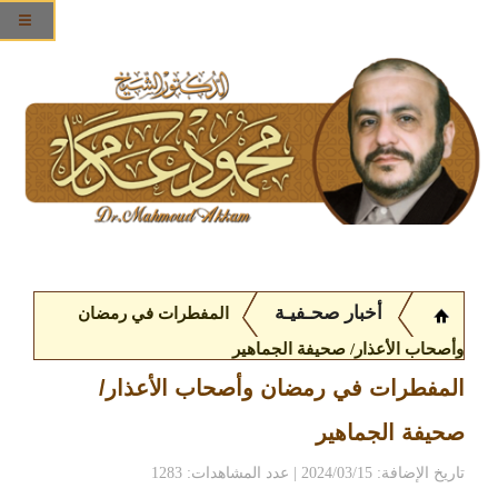
أخبار صحـفيـة
المفطرات في رمضان
وأصحاب الأعذار/ صحيفة الجماهير
المفطرات في رمضان وأصحاب الأعذار/
صحيفة الجماهير
تاريخ الإضافة: 2024/03/15 | عدد المشاهدات: 1283