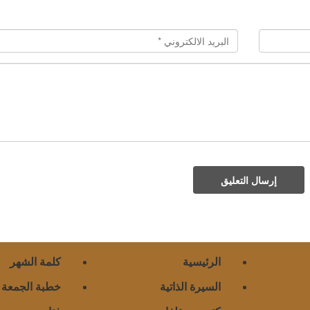
إرسال التعليق
الرئيسية
كلمة الشهر
السيرة الذاتية
خطبة الجمعة