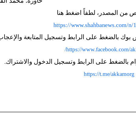
حاوره: محمد ال
نص من المصدر، لطفاً اضغط هنا
https://www.shahbanews.com/n/
س بوك بالضغط على الرابط وتسجيل المتابعة والإعجاب
https://www.facebook.com/ak
ليغرام بالضغط على الرابط وتسجيل الدخول والاشتراك
.
https://t.me/akkamorg