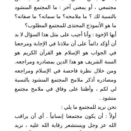
مجتمعي ، أو بمعنى آخر : ما المجتمع المنشود
بالنسبة لك ؟ ما ملامحه؟ ما سماته؟ ما صفاته؟
ما هو الأنموذج المحتذى للمجتمع المطلوب؟
أيها الإخوة : وأنا أجيب على مثل هذا السؤال لا بد
أن أؤكد دائماً على أن ملاذنا في الإجابة ومرجعنا
في الجواب هو الإسلام هو القرآن الكريم هو
السنة الشريف هو هذا الدين بمصادره ومراجعه.
ومن خلال نظرة فاحصة في الإسلام ومراجعه
ومصادره أذكر ملامح المجتمع المنشود بالنسبة
لي لكم ، وأظننا على وفاق في ملامح مجتمع
منشود .
نحن نريد للمجتمع ما يلي :
أولاً : أن يكون مجتمعنا إنسانياً . أي أن يراقب
الله عز وجل ويستشعر رقابة الله عليه ، نريد