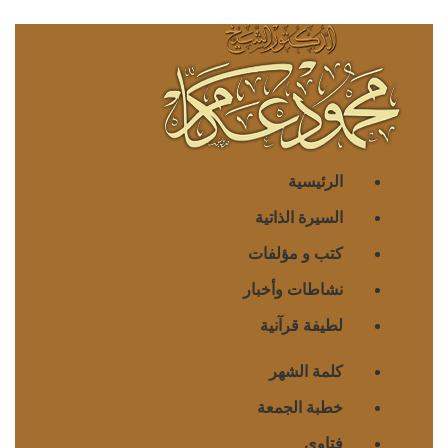
الرئيسية
السيرة الذاتية
كتب و مؤلفات
نشاطات وأخبار
لطيفة قرآنية
كلمة الشهر
خطبة الجمعة
فتاوى