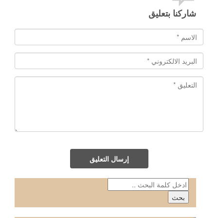
شاركنا بتعليق
إرسال التعليق