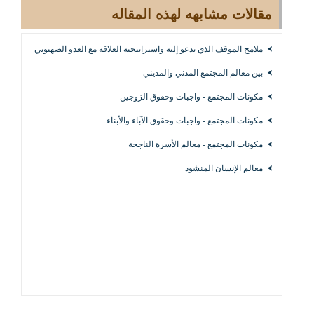
مقالات مشابهه لهذه المقاله
ملامح الموقف الذي ندعو إليه واستراتيجية العلاقة مع العدو الصهيوني
بين معالم المجتمع المدني والمديني
مكونات المجتمع - واجبات وحقوق الزوجين
مكونات المجتمع - واجبات وحقوق الآباء والأبناء
مكونات المجتمع - معالم الأسرة الناجحة
معالم الإنسان المنشود