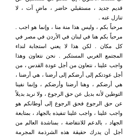
قديم جديد ، مستقبلي حاضر ، ماضٍ آت ، لا
تنازل عنه .
مرحباً بكم ، وليس هذا منة منا ، وإنما هو اجب .
مرحباً بكم هنا في لبنان في الأردن في مصر في
كل مكان . لكن هذا لا يعني استجابة لنداء
المجتمع الغربي المستكبر . نحن نتعاون وهذا
واجب علينا ، نتعاون من أجل عودة القدس ، من
أجل عودتكم إلى أرضكم إلى أرضنا ، هي أرضنا ،
هي أرضكم ، وهنا أرضنا وأرضكم ، وإنما نفينا
التوطين لأنه بديل عن حق الرجوع ، ولا نريد بديلاً
عن حق الرجوع فحق الرجوع إلى أوطانكم هو
واجب علينا ، واجب علينا تنفيذه بالجهاد ، بمتابعة
الجهاد ، بالدعم للانتفاضة ، بمناشدة العالم من
أجل أن يدرك حقيقة هذه الشرذمة المجرمة