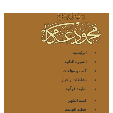
الرئيسية
السيرة الذاتية
كتب و مؤلفات
نشاطات وأخبار
لطيفة قرآنية
كلمة الشهر
خطبة الجمعة