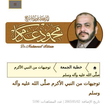
خطبة الجمعة
توجيهات من النبي الأكرم
صلَّى الله عليه وآله وسلم
توجيهات من النبي الأكرم صلَّى الله عليه وآله
وسلم
تاريخ الإضافة: 2003/05/02 | عدد المشاهدات: 5190