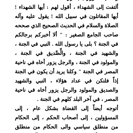
ألتفت إلى الشهداء ، أقول لهم : أيها الشهداء !
أيها المقاتلون في سبيل الله ! يقول عليه وآله
الصلاة والسلام في الحديث الصحيح الذي صححه
صاحب الجامع الصغير : " ألا أخبركم برجالكم
في الجنة ؟ بلى يا رسول الله . النبي في الجنة ،
والشهيد في الجنة ، والِّصِّديق في الجنة ،
والمولود في الجنة ، والرجل يزور أخاه في ناحية
المصر في الجنة " وكلنا يريد أن يكون في الجنة
إذاً فلنكن في عداد هؤلاء ، النبي والشهيد
والصديق والمولود والرجل يزور أخاه في ناحية
المصر ، في آخر البلد كلهم في الجنة .
أتوجه أيضاً إلى القضاة بشكل عام ، إلى
المسؤولين ، إلى أصحاب الحكم ، إلى الحكام
من منطلق سياسي والى الحكام من منطلق