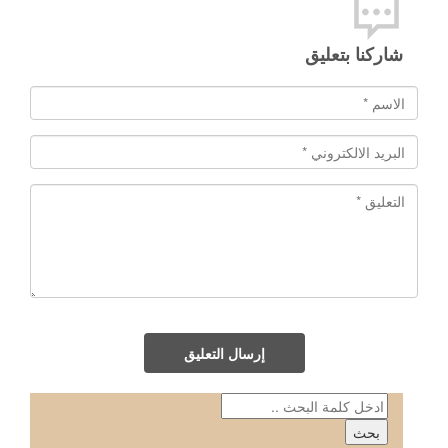
شاركنا بتعليق
إرسال التعليق