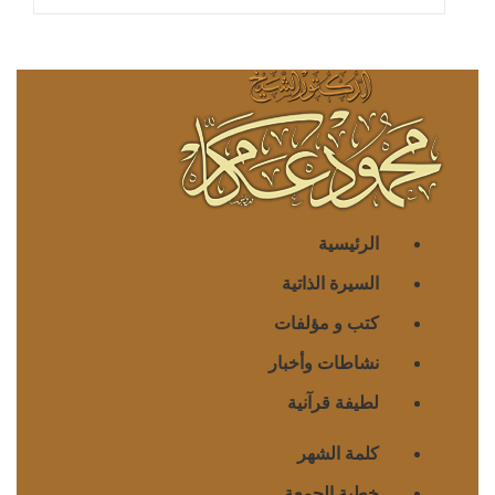
الرئيسية
السيرة الذاتية
كتب و مؤلفات
نشاطات وأخبار
لطيفة قرآنية
كلمة الشهر
خطبة الجمعة