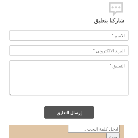
شاركنا بتعليق
إرسال التعليق