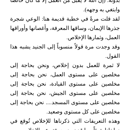
بدونه: (إن الله لا يقبل من العمل إلا ما كان خالصاً
وابتغي به وجهه).
لقد قلت مرةً في خطبة قديمة هنا: الوعي شجرة
جذرها الإيمان، وساقها المعرفة، وأغصانها وأوراقها
العمل، وثمارها الإخلاص.
وقد وجدت مرة قولاً منسوباً إلى الجنيد يشبه هذا
القول.
لا ثمرة للعمل بدون إخلاص، ونحن بحاجة إلى
مخلصين على مستوى العمل، نحن بحاجة إلى
مخلصين على مستوى القيادة، نحن بحاجة إلى
مخلصين على مستوى الجيش، نحن بحاجة إلى
مخلصين على مستوى المسجد.... نحن بحاجة إلى
مخلصين على كل مستوى وصعيد.
وهذه التعريفات التي ذكرناها للإخلاص تُوقع في