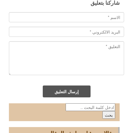
شاركنا بتعليق
إرسال التعليق