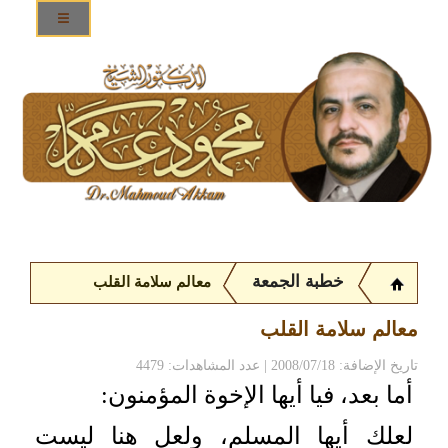
خطبة الجمعة
معالم سلامة القلب
معالم سلامة القلب
تاريخ الإضافة: 2008/07/18 | عدد المشاهدات: 4479
أما بعد، فيا أيها الإخوة المؤمنون:
لعلك أيها المسلم، ولعل هنا ليست