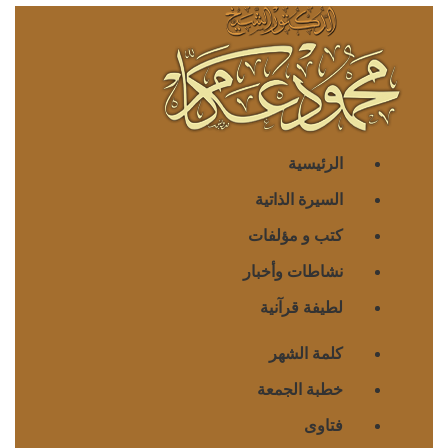
الرئيسية
السيرة الذاتية
كتب و مؤلفات
نشاطات وأخبار
لطيفة قرآنية
كلمة الشهر
خطبة الجمعة
فتاوى