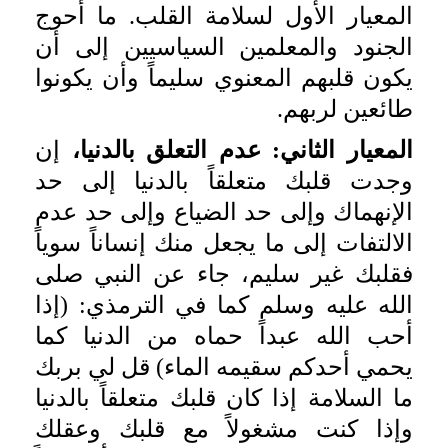
المعيار الأول لسلامة القلب. ما أحوج
الجنود والمعلمين السياسيين إلى أن
يكون قلبهم المعنوي سليماً وأن يكونوا
طائعين لربهم.
المعيار الثاني: عدم التعلق بالدنيا،
إن
وجدت قلبك متعلقاً بالدنيا إلى حد
الإنهماك وإلى حد الضياع وإلى حد عدم
الالتفات إلى ما يجعل منك إنساناً سوياً
فقلبك غير سليم، جاء عن النبي صلى
الله عليه وسلم كما في الترمذي: (إذا
أحب الله عبداً حماه من الدنيا كما
يحمي أحدكم سقيمه الماء) قل لي بربك
ما السلامة إذا كان قلبك متعلقاً بالدنيا
وإذا كنت مشغولاً مع قلبك وعقلك