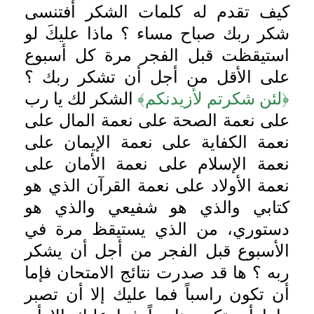
كيف تقدم له كلمات الشكر أفتنسى
شكر ربك صباح مساء ؟ ماذا عليكَ لو
استيقظت قبل الفجر مرة كل أسبوع
على الأقل من أجل أن تشكر ربك ؟
﴿لئن شكرتم لأزيدنكم﴾
الشكر لك يا رب
على نعمة الصحة على نعمة المال على
نعمة الكفاية على نعمة الإيمان على
نعمة الإسلام على نعمة الأمان على
نعمة الأولاد على نعمة القرآن الذي هو
كتابي والذي هو شفيعي والذي هو
دستوري، من الذي يستيقظ مرة في
الأسبوع قبل الفجر من أجل أن يشكر
ربه ؟ ها قد صدرت نتائج الامتحان فإما
أن تكون راسباً فما عليك إلا أن تصبر