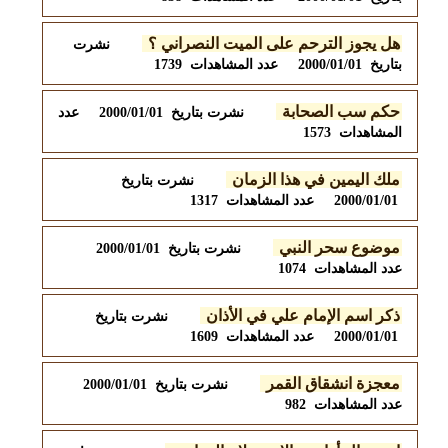
هل يجوز الترحم على الميت النصراني ؟
نشرت
بتاريخ 2000/01/01 عدد المشاهدات 1739
حكم سب الصحابة
نشرت بتاريخ 2000/01/01 عدد
المشاهدات 1573
ملك اليمين في هذا الزمان
نشرت بتاريخ
2000/01/01 عدد المشاهدات 1317
موضوع سحر النبي
نشرت بتاريخ 2000/01/01
عدد المشاهدات 1074
ذكر اسم الإمام علي في الأذان
نشرت بتاريخ
2000/01/01 عدد المشاهدات 1609
معجزة انشقاق القمر
نشرت بتاريخ 2000/01/01
عدد المشاهدات 982