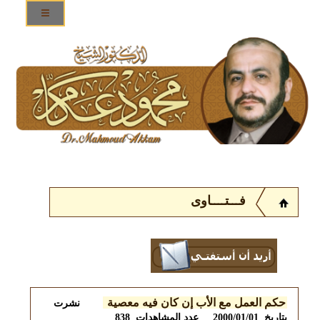
فـــتــــاوى
حكم العمل مع الأب إن كان فيه معصية
نشرت
بتاريخ 2000/01/01 عدد المشاهدات 838