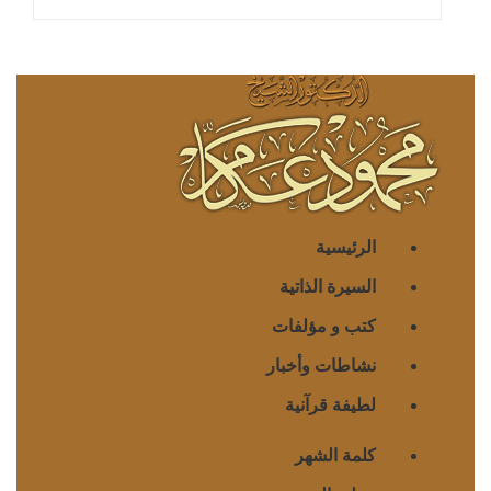
الرئيسية
السيرة الذاتية
كتب و مؤلفات
نشاطات وأخبار
لطيفة قرآنية
كلمة الشهر