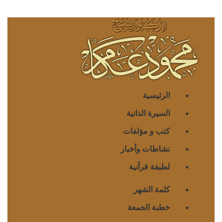
الرئيسية
السيرة الذاتية
كتب و مؤلفات
نشاطات وأخبار
لطيفة قرآنية
كلمة الشهر
خطبة الجمعة